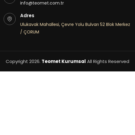
info@teomet.com.tr
Adres
Ulukavak Mahallesi, Çevre Yolu Bulvarı 52 Blok Merkez
/ ÇORUM
Copyright
2026.
Teomet Kurumsal
All Rights Reserved