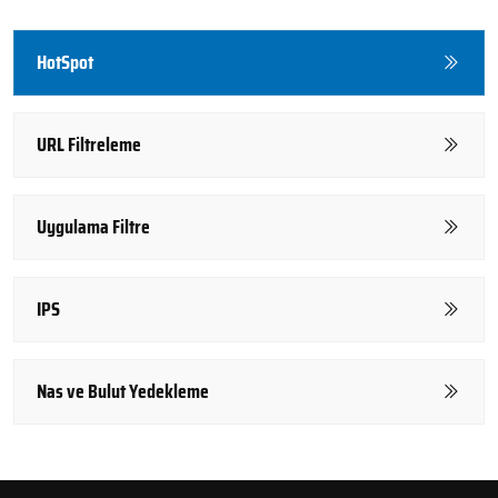
HotSpot
URL Filtreleme
Uygulama Filtre
IPS
Nas ve Bulut Yedekleme