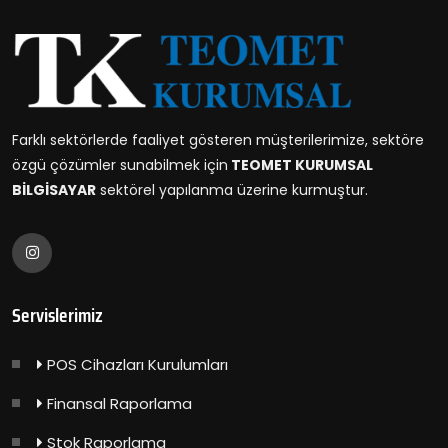
Farklı sektörlerde faaliyet gösteren müşterilerimize, sektöre
özgü çözümler sunabilmek için
TEOMET KURUMSAL
BİLGİSAYAR
sektörel yapılanma üzerine kurmuştur.
Servislerimiz
POS Cihazları Kurulumları
Finansal Raporlama
Stok Raporlama