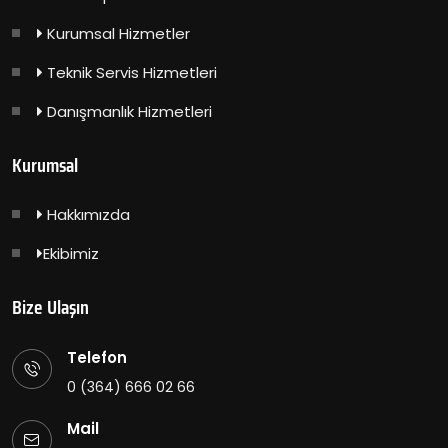
Kurumsal Hizmetler
Teknik Servis Hizmetleri
Danışmanlık Hizmetleri
Kurumsal
Hakkımızda
Ekibimiz
Bize Ulaşın
Telefon
0 (364) 666 02 66
Mail