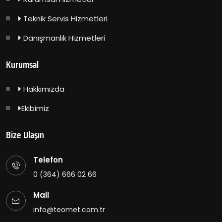
Teknik Servis Hizmetleri
Danışmanlık Hizmetleri
Kurumsal
Hakkımızda
Ekibimiz
Bize Ulaşın
Telefon
0 (364) 666 02 66
Mail
info@teomet.com.tr