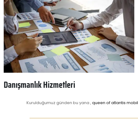
Danışmanlık Hizmetleri
Kurulduğumuz günden bu yana ,
queen of atlantis mobi