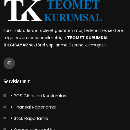
Farklı sektörlerde faaliyet gösteren müşterilerimize, sektöre
özgü çözümler sunabilmek için
TEOMET KURUMSAL
BİLGİSAYAR
sektörel yapılanma üzerine kurmuştur.
Servislerimiz
POS Cihazları Kurulumları
Finansal Raporlama
Stok Raporlama
Kurumsal Hizmetler